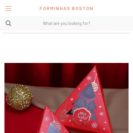
FORMINHAS BOSTON