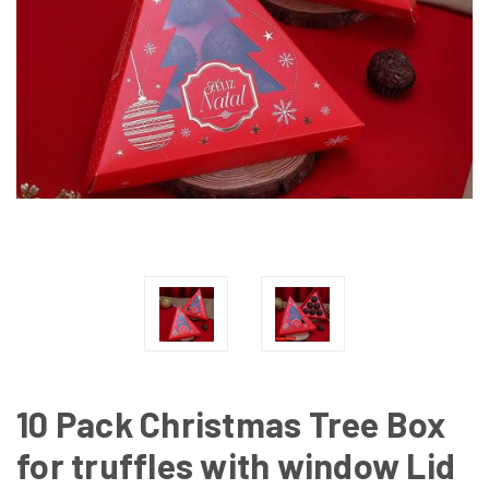
10 Pack Christmas Tree Box
for truffles with window Lid