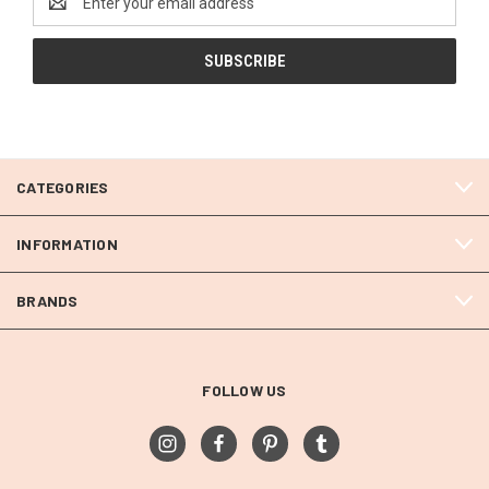
Address
CATEGORIES
INFORMATION
BRANDS
FOLLOW US