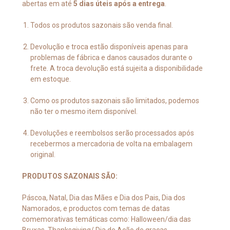
abertas em até
5 dias úteis após a entrega
.
Todos os produtos sazonais são venda final.
Devolução e troca estão disponíveis apenas para
problemas de fábrica e danos causados durante o
frete. A troca devolução está sujeita a disponibilidade
em estoque.
Como os produtos sazonais são limitados, podemos
não ter o mesmo item disponível.
Devoluções e reembolsos serão processados ​​após
recebermos a mercadoria de volta na embalagem
original.
PRODUTOS SAZONAIS SÃO:
Páscoa, Natal, Dia das Mães e Dia dos Pais, Dia dos
Namorados, e productos com temas de datas
comemorativas temáticas como: Halloween/dia das