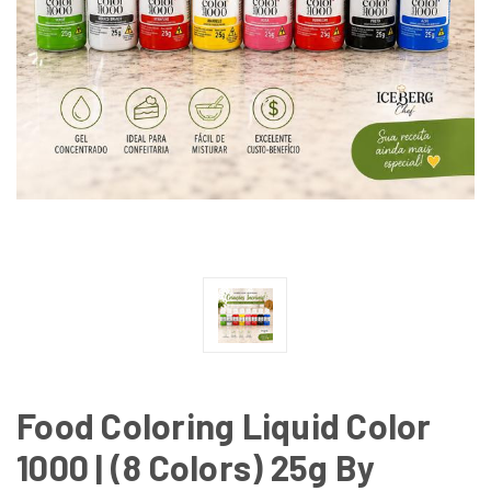
Food Coloring Liquid Color
1000 | (8 Colors) 25g By