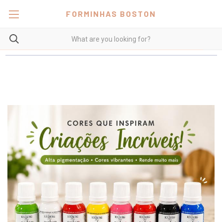
FORMINHAS BOSTON