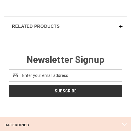
RELATED PRODUCTS
Newsletter Signup
Email
Address
CATEGORIES